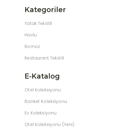
Kategoriler
Yatak Tekstili
Havlu
Bornoz
Restaurant Tekstili
E-Katalog
Otel Koleksiyonu
Banket Koleksiyonu
Ev Koleksiyonu
Otel Koleksiyonu (Yeni)