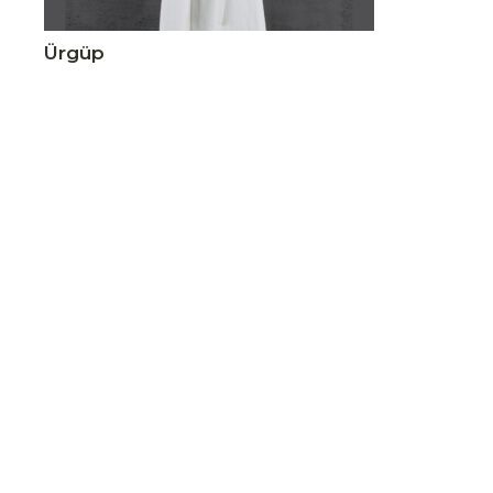
Ürgüp