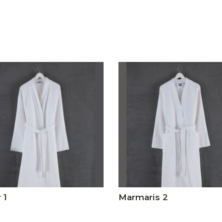
 1
Marmaris 2