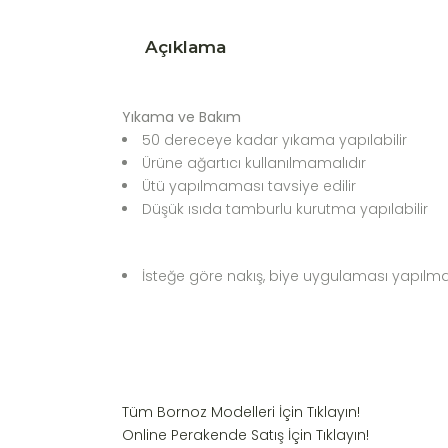
Açıklama
Yıkama ve Bakım
50 dereceye kadar yıkama yapılabilir
Ürüne ağartıcı kullanılmamalıdır
Ütü yapılmaması tavsiye edilir
Düşük ısıda tamburlu kurutma yapılabilir
İsteğe göre nakış, biye uygulaması yapılma
Tüm Bornoz Modelleri İçin Tıklayın!
Online Perakende Satış İçin Tıklayın!