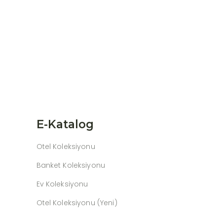
E-Katalog
Otel Koleksiyonu
Banket Koleksiyonu
Ev Koleksiyonu
Otel Koleksiyonu (Yeni)