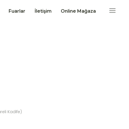
Fuarlar
İletişim
Online Mağaza
reli Kadife)