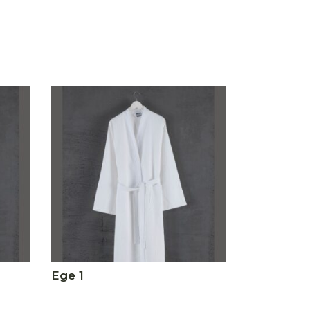
Ege 1