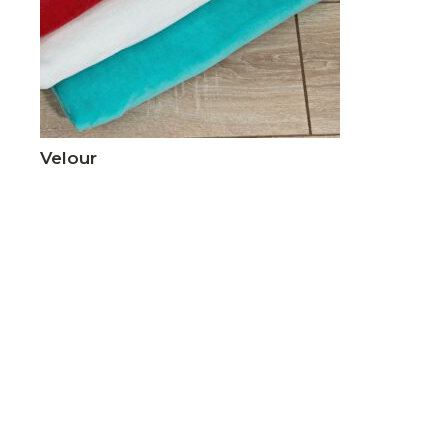
Velour