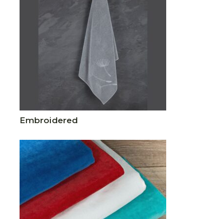
Embroidered