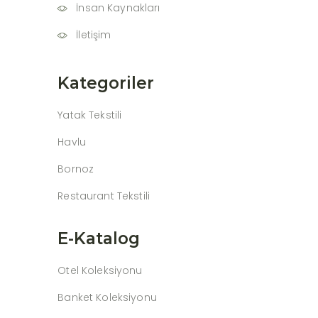
İnsan Kaynakları
İletişim
Kategoriler
Yatak Tekstili
Havlu
Bornoz
Restaurant Tekstili
E-Katalog
Otel Koleksiyonu
Banket Koleksiyonu