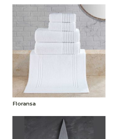
Floransa