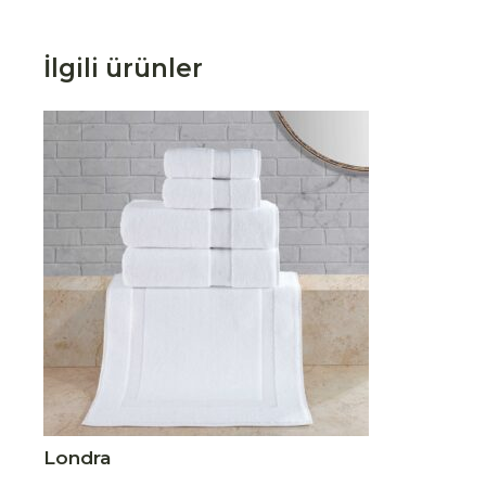
İlgili ürünler
Londra