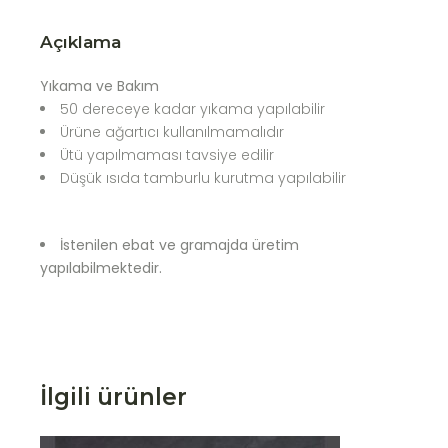
Açıklama
Yıkama ve Bakım
50 dereceye kadar yıkama yapılabilir
Ürüne ağartıcı kullanılmamalıdır
Ütü yapılmaması tavsiye edilir
Düşük ısıda tamburlu kurutma yapılabilir
İstenilen ebat ve gramajda üretim
yapılabilmektedir.
İlgili ürünler