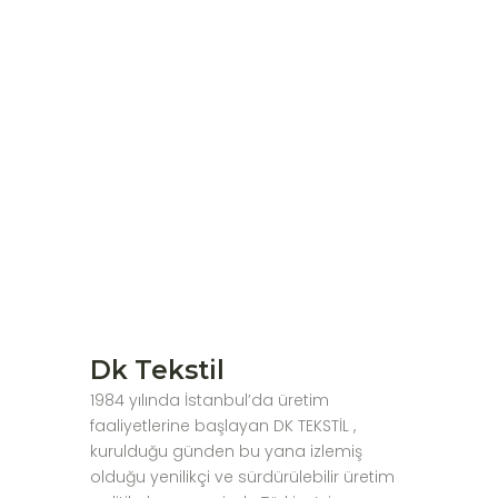
Dk Tekstil
1984 yılında İstanbul’da üretim
faaliyetlerine başlayan DK TEKSTİL ,
kurulduğu günden bu yana izlemiş
olduğu yenilikçi ve sürdürülebilir üretim