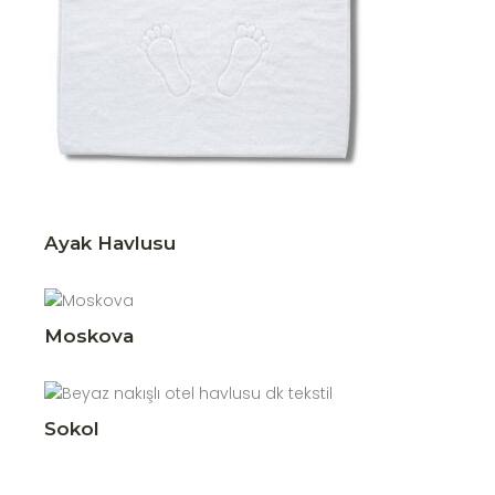
Ayak Havlusu
Moskova
Sokol