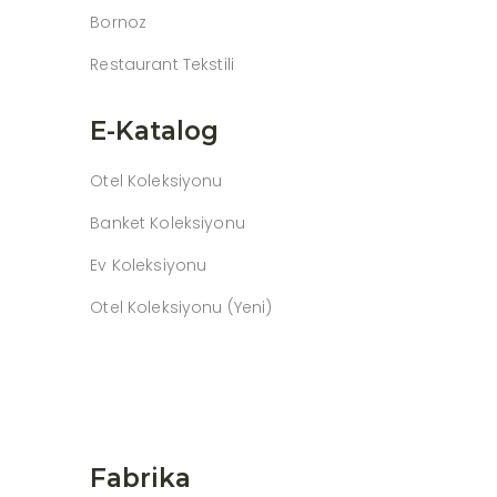
Bornoz
Restaurant Tekstili
E-Katalog
Otel Koleksiyonu
Banket Koleksiyonu
Ev Koleksiyonu
Otel Koleksiyonu (Yeni)
Fabrika